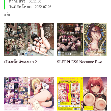
ความยาว
00:11:00
วันที่อัพโหลด
2022-07-08
แท็ก
เรื่องเซ็กส์ของเรา 2
SLEEPLESS Nocturne ดิแอนิเมชั่น เล่ม 1