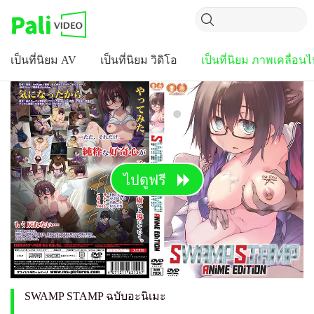
เป็นที่นิยม AV
เป็นที่นิยม วิดิโอ
เป็นที่นิยม ภาพเคลื่อน
ไปดูฟรี
SWAMP STAMP ฉบับอะนิเมะ