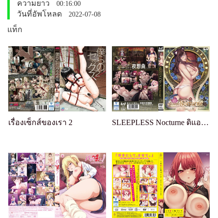
ความยาว
00:16:00
วันที่อัพโหลด
2022-07-08
แท็ก
เรื่องเซ็กส์ของเรา 2
SLEEPLESS Nocturne ดิแอนิเมชั่น เล่ม 1