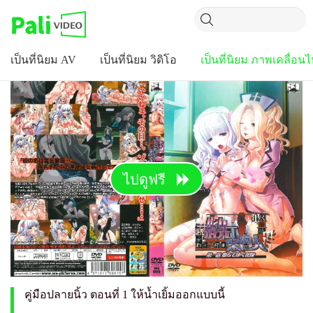
เป็นที่นิยม AV
เป็นที่นิยม วิดิโอ
เป็นที่นิยม ภาพเคลื่อน
ไปดูฟรี
คู่มือปลายนิ้ว ตอนที่ 1 ให้น้ำเยิ้มออกแบบนี้