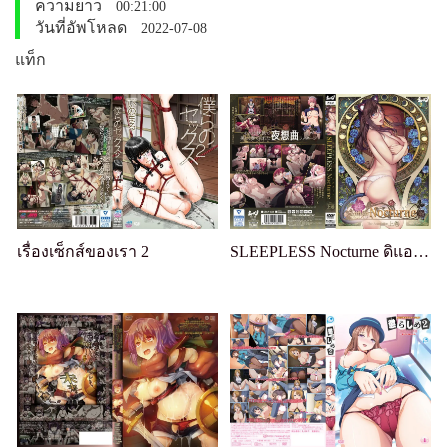
ความยาว
00:21:00
วันที่อัพโหลด
2022-07-08
แท็ก
เรื่องเซ็กส์ของเรา 2
SLEEPLESS Nocturne ดิแอนิเมชั่น เล่ม 1