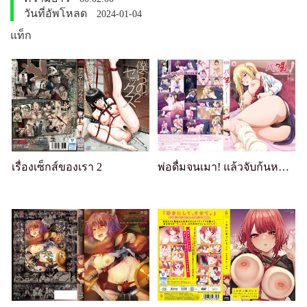
วันที่อัพโหลด
2024-01-04
แท็ก
เรื่องเซ็กส์ของเรา 2
พ่อดื่มจนเมา! แล้วจับก้นหนูเป็นตัวประกัน