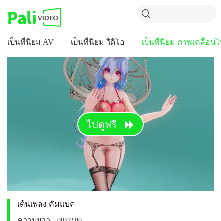
เป็นที่นิยม AV
เป็นที่นิยม วิดิโอ
เป็นที่นิยม ภาพเคลื่อน
ไปดูฟรี
เต้นเพลง คัมแบค
ความยาว
00:02:00