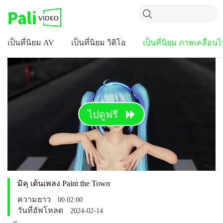
เป็นที่นิยม AV
เป็นที่นิยม วิดิโอ
เป็นที่นิยม ภาพเคลื่อน
ไปดูฟรี
มิคุ เต้นเพลง Paint the Town
ความยาว
00:02:00
วันที่อัพโหลด
2024-02-14